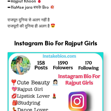
➨Rajput Khoon
➨HaMse jara बचके Bro
राजपूत दुनिया से अलग नहीं है
राजपूतों की दुनिया ही अलग है
Instagram Bio For Rajput Girls