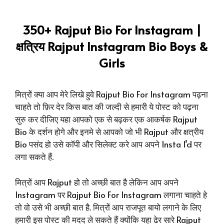
350+ Rajput Bio For Instagram |
क्षत्रिय Rajput Instagram Bio Boys &
Girls
मित्रों क्या आप मेरे लिखे हुवे Rajput Bio For Instagram पढ़ना
चाहते तो फ़िर देर किस बात की जल्दी से हमारी ये पोस्ट को पढ़ना
सुरु कर दीजिए यहा आपको एक से बढ़कर एक आकर्षक Rajput
Bio के दर्शन होगे और इनमे से आपको जो भी Rajput और क्षत्रीय
Bio पसंद हो उसे कॉपी और सिलेक्ट करे आप अपने Insta I’d पर
लगा सकते हैं.
मित्रों आप Rajput हो तो अच्छी बात है लेकिन आप अपने
Instagram पर Rajput Bio For Instagram लगाना चाहते हे
तो वो उसे भी अच्छी बात है. मित्रों आप राजपूत बायो लगाने के लिए
हमारी इस पोस्ट की मदद ले सकते हैं क्योंकि यहा ढेर सारे Rajput