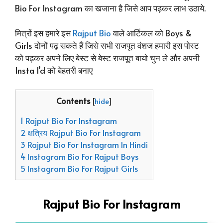
Bio For Instagram का खजाना है जिसे आप पढ़कर लाभ उठाये.
मित्रों इस हमारे इस
Rajput Bio
वाले आर्टिकल को Boys &
Girls दोनों पढ़ सकते हैं जिसे सभी राजपूत वंशज हमारी इस पोस्ट
को पढ़कर अपने लिए बेस्ट से बेस्ट राजपूत बायो चुन ले और अपनी
Insta I’d को बेहतरी बनाए
Contents
[
hide
]
1 Rajput Bio For Instagram
2 क्षत्रिय Rajput Bio For Instagram
3 Rajput Bio For Instagram In Hindi
4 Instagram Bio For Rajput Boys
5 Instagram Bio For Rajput Girls
Rajput Bio For Instagram