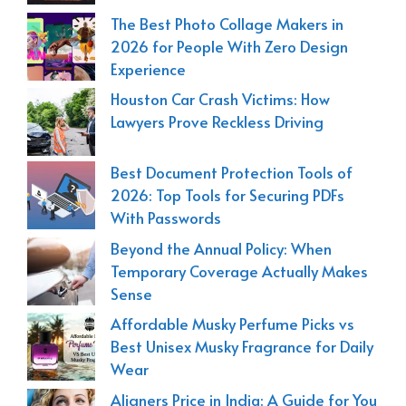
The Best Photo Collage Makers in
2026 for People With Zero Design
Experience
Houston Car Crash Victims: How
Lawyers Prove Reckless Driving
Best Document Protection Tools of
2026: Top Tools for Securing PDFs
With Passwords
Beyond the Annual Policy: When
Temporary Coverage Actually Makes
Sense
Affordable Musky Perfume Picks vs
Best Unisex Musky Fragrance for Daily
Wear
Aligners Price in India: A Guide for You