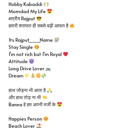
Hobby Kabaddi
Momdad My Life
क्षत्रीय Rajput
हमारी शराफत ही सबसे बड़ी आफत है
Its Rajput___Name
Stay Single
I’m not rich but I’m Royal
Attitude
Long Drive Lover
Dream
हाथ जोड़ना भी आता है
और हाथ तोड़ ना भी
Banna हे हम अपनी मर्जी के
Happies Person
Beach Lover