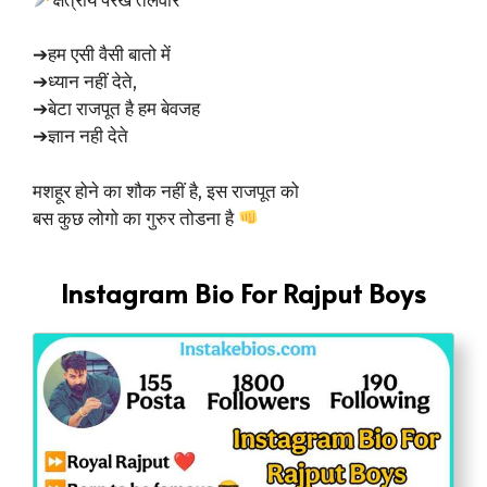
➔हम एसी वैसी बातो में
➔ध्यान नहीं देते,
➔बेटा राजपूत है हम बेवजह
➔ज्ञान नही देते
मशहूर होने का शौक नहीं है, इस राजपूत को
बस कुछ लोगो का गुरुर तोडना है
Instagram Bio For Rajput Boys