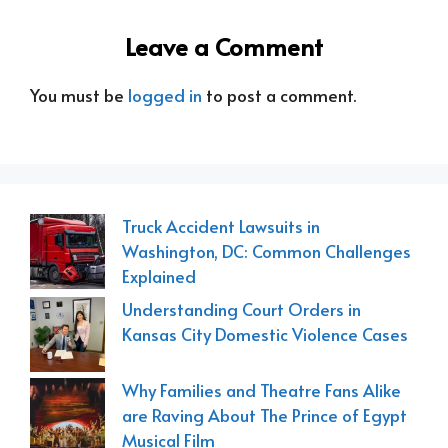
Leave a Comment
You must be
logged in
to post a comment.
Truck Accident Lawsuits in
Washington, DC: Common Challenges
Explained
Understanding Court Orders in
Kansas City Domestic Violence Cases
Why Families and Theatre Fans Alike
are Raving About The Prince of Egypt
Musical Film