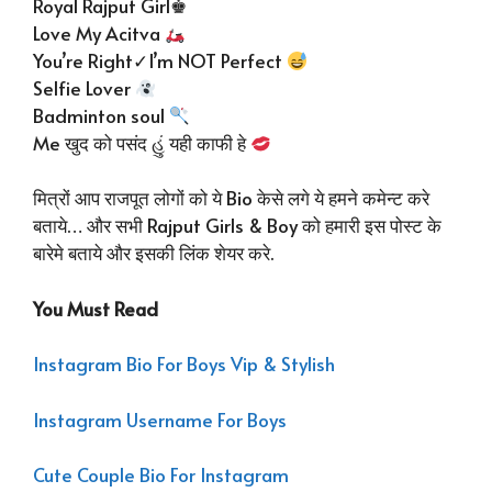
Royal Rajput Girl♚
Love My Acitva
You’re Right✓I’m NOT Perfect
Selfie Lover
Badminton soul
Me खुद को पसंद હું यही काफी हे
मित्रों आप राजपूत लोगों को ये Bio केसे लगे ये हमने कमेन्ट करे
बताये… और सभी Rajput Girls & Boy को हमारी इस पोस्ट के
बारेमे बताये और इसकी लिंक शेयर करे.
You Must Read
Instagram Bio For Boys Vip & Stylish
Instagram Username For Boys
Cute Couple Bio For Instagram