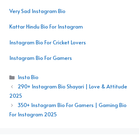
Very Sad Instagram Bio
Kattar Hindu Bio For Instagram
Instagram Bio For Cricket Lovers
Instagram Bio For Gamers
Categories
Insta Bio
290+ Instagram Bio Shayari | Love & Attitude
2025
350+ Instagram Bio For Gamers | Gaming Bio
For Instagram 2025