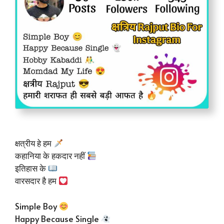
क्षत्रीय हे हम
कहानिया के हकदार नहीं
इतिहास के
वारसदार है हम
Simple Boy
Happy Because Single